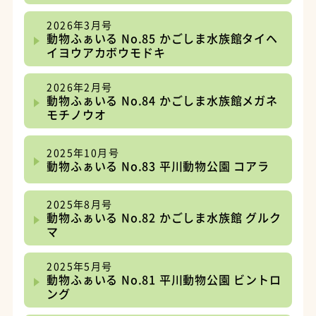
2026年3月号
動物ふぁいる No.85 かごしま水族館タイヘ
イヨウアカボウモドキ
2026年2月号
動物ふぁいる No.84 かごしま水族館メガネ
モチノウオ
2025年10月号
動物ふぁいる No.83 平川動物公園 コアラ
2025年8月号
動物ふぁいる No.82 かごしま水族館 グルク
マ
2025年5月号
動物ふぁいる No.81 平川動物公園 ビントロ
ング