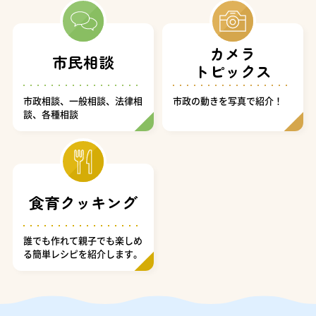
カメラ
市民相談
トピックス
市政相談、一般相談、法律相
市政の動きを写真で紹介！
談、各種相談
食育クッキング
誰でも作れて親子でも楽しめ
る簡単レシピを紹介します。