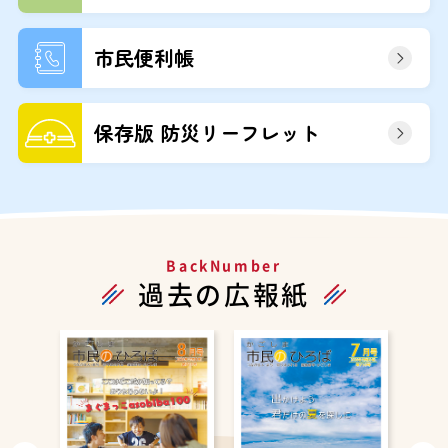
市民便利帳
保存版 防災リーフレット
BackNumber
過去の広報紙