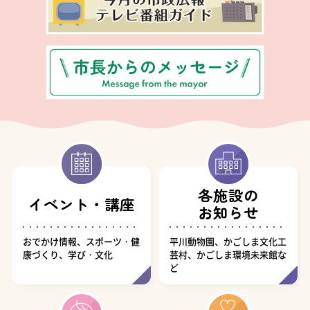
各施設の
イベント・講座
お知らせ
おでかけ情報、スポーツ・健
平川動物園、かごしま文化工
康づくり、学び・文化
芸村、かごしま環境未来館な
ど