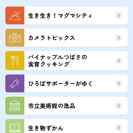
生き生き！マグマシティ
カメラトピックス
パイナップルつばさの
食育クッキング
ひろばサポーターがゆく
市立美術館の逸品
生き物ずかん