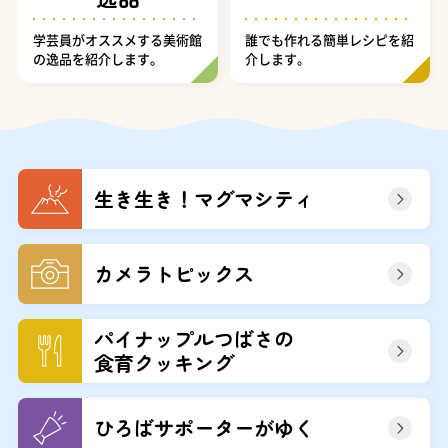
学芸員がオススメする美術館
誰でも作れる簡単レシピを紹
の逸品を紹介します。
介します。
生き生き！マグマシティ
カメラトピックス
パイナップルつばさの
食育クッキング
ひろばサポーターがゆく