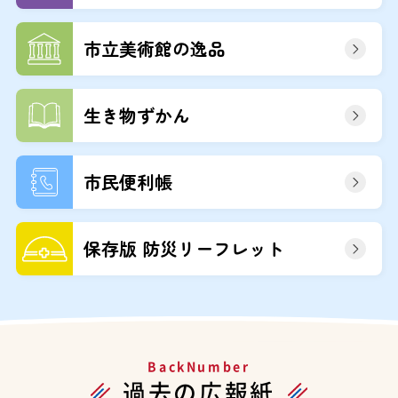
市立美術館の逸品
生き物ずかん
市民便利帳
保存版 防災リーフレット
BackNumber
過去の広報紙