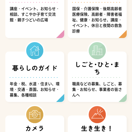
講座・イベント、お知らせ・
国保・介護保険・後期高齢者
相談、すこやか子育て交流
医療保険、高齢者・障害者福
館・親子つどいの広場
祉、健康・お知らせ、講座・
イベント、休日と夜間の救急
診療
しごと･ひと･ま
暮らしのガイド
ち
年金・税、水道・住まい、環
職員などの募集、しごと、募
境・交通・斎園、お知らせ・
集・お知らせ、事業者の皆さ
募集、各種相談
んへ
カメラ
生き生き！