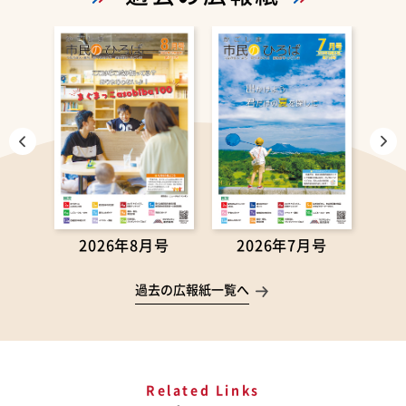
月号
2026年8月号
2026年7月号
2
過去の広報紙一覧へ
Related Links