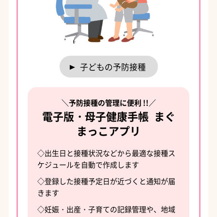
子どもの予防接種
＼予防接種の管理に便利 !!／
電子版・母子健康手帳 まぐ
まっこアプリ
◇出生日と接種状況などから最適な接種ス
ケジュールを自動で作成します
◇登録した接種予定日が近づくと通知が届
きます
◇妊娠・出産・子育ての記録管理や、地域