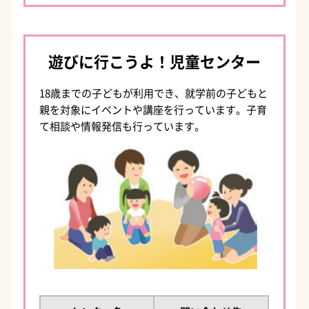
遊びに行こうよ！児童センター
18歳までの子どもが利用でき、就学前の子どもと
親を対象にイベントや講座を行っています。子育
て相談や情報発信も行っています。