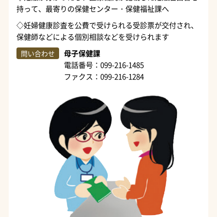
持って、最寄りの保健センター・保健福祉課へ
◇妊婦健康診査を公費で受けられる受診票が交付され、
保健師などによる個別相談などを受けられます
母子保健課
問い合わせ
電話番号：099-216-1485
ファクス：099-216-1284