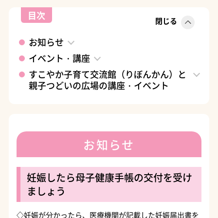
目次
閉じる
お知らせ
イベント・講座
すこやか子育て交流館（りぼんかん）と
親子つどいの広場の講座・イベント
お知らせ
妊娠したら母子健康手帳の交付を受け
ましょう
◇妊娠が分かったら、医療機関が記載した妊娠届出書を