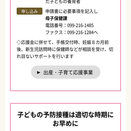
た子どもの養育者
申請書に必要事項を記入し
申し込み
母子保健課
電話番号：099-216-1485
ファクス：099-216-1284へ
◇応援金に併せて、手帳交付時、妊娠８カ月前
後、新生児訪問時に保健師などが相談を受け、切
れ目ないサポートを行います
出産・子育て応援事業
子どもの予防接種は適切な時期に
お早めに