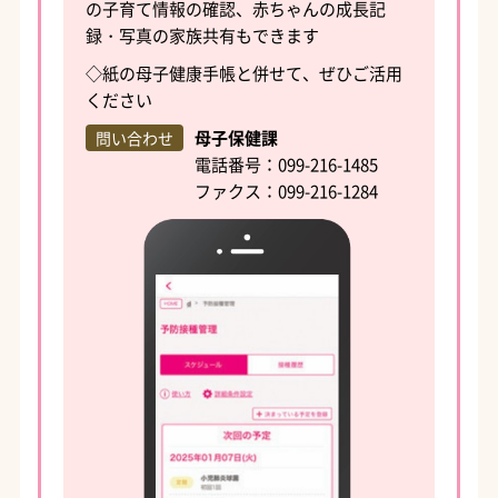
の子育て情報の確認、赤ちゃんの成長記
録・写真の家族共有もできます
◇紙の母子健康手帳と併せて、ぜひご活用
ください
母子保健課
問い合わせ
電話番号：099-216-1485
ファクス：099-216-1284