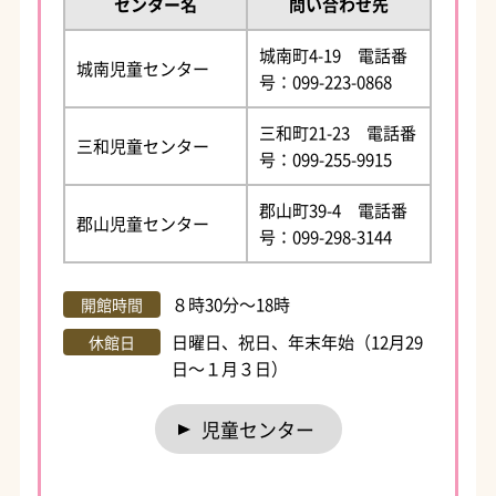
センター名
問い合わせ先
城南町4-19 電話番
城南児童センター
号：099-223-0868
三和町21-23 電話番
三和児童センター
号：099-255-9915
郡山町39-4 電話番
郡山児童センター
号：099-298-3144
８時30分～18時
開館時間
日曜日、祝日、年末年始（12月29
休館日
日～１月３日）
児童センター