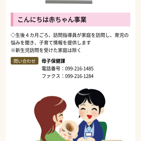
こんにちは赤ちゃん事業
◇生後４カ月ごろ、訪問指導員が家庭を訪問し、育児の
悩みを聞き、子育て情報を提供します
※新生児訪問を受けた家庭は除く
母子保健課
問い合わせ
電話番号：099-216-1485
ファクス：099-216-1284