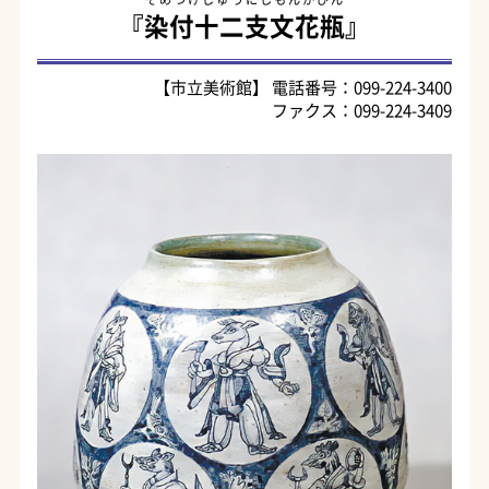
『
染付十二支文花瓶
』
【市立美術館】 電話番号：099-224-3400
ファクス：099-224-3409