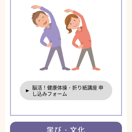
脳活！健康体操・折り紙講座 申
し込みフォーム
学び・文化