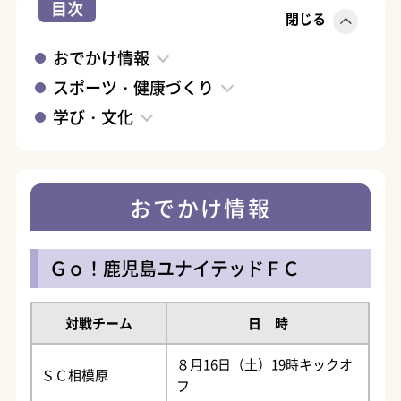
目次
閉じる
おでかけ情報
スポーツ・健康づくり
学び・文化
おでかけ情報
Ｇｏ！鹿児島ユナイテッドＦＣ
対戦チーム
日 時
８月16日（土）19時キックオ
ＳＣ相模原
フ