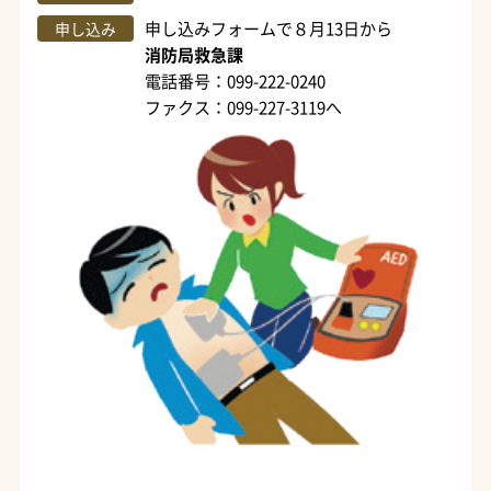
申し込みフォームで８月13日から
申し込み
消防局救急課
電話番号：099-222-0240
ファクス：099-227-3119へ