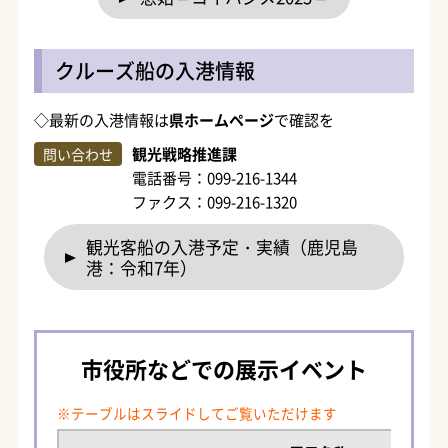
クルーズ船の入港情報
◇最新の入港情報は
県ホームページ
で確認を
観光戦略推進課
問い合わせ
電話番号：099-216-1344
ファクス：099-216-1320
観光客船の入港予定・実績（鹿児島
港：令和7年）
市役所などでの展示イベント