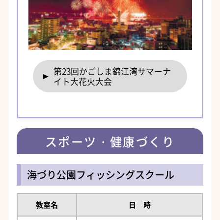
第23回かごしま錦江湾サマーナ
イト大花火大会
スポーツ・健康づくり
海づり公園フィッシングスクール
教室名
日 時