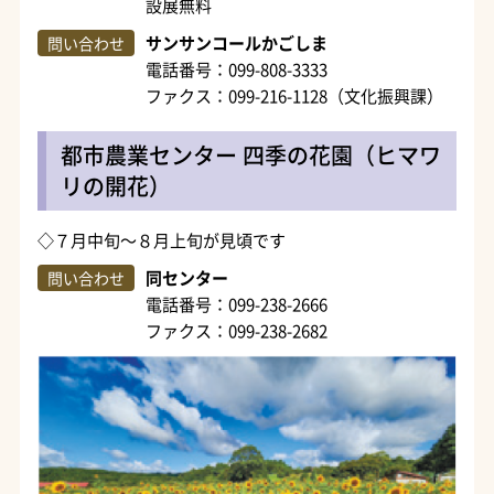
設展無料
サンサンコールかごしま
問い合わせ
電話番号：099-808-3333
ファクス：099-216-1128（文化振興課）
都市農業センター 四季の花園（ヒマワ
リの開花）
◇７月中旬～８月上旬が見頃です
同センター
問い合わせ
電話番号：099-238-2666
ファクス：099-238-2682