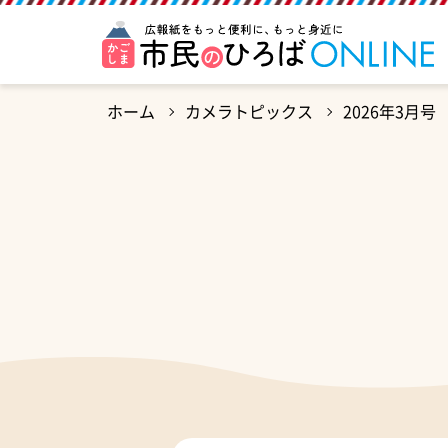
ホーム
カメラトピックス
2026年3月号