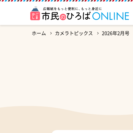
ホーム
カメラトピックス
2026年2月号