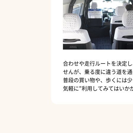
合わせや走行ルートを決定し
せんが、乗る度に違う道を通
普段の買い物や、歩くには少
気軽に”利用してみてはいか