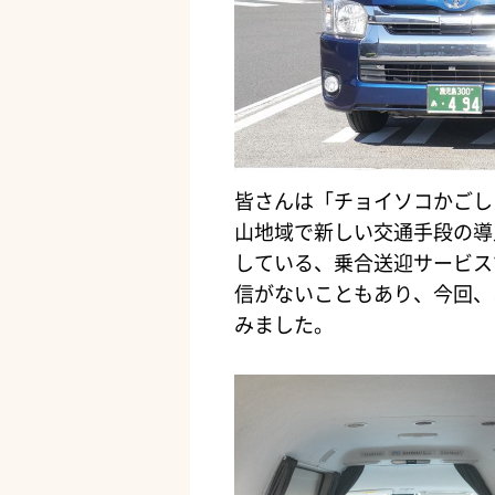
皆さんは「チョイソコかごし
山地域で新しい交通手段の導
している、乗合送迎サービス
信がないこともあり、今回、
みました。