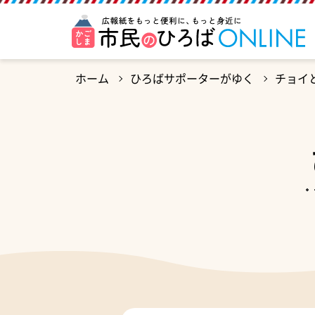
ホーム
ひろばサポーターがゆく
チョイ