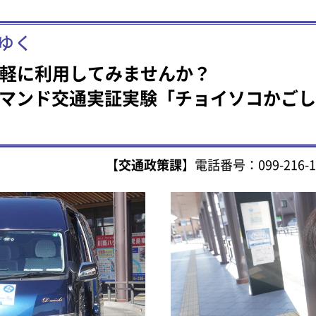
ゆく
軽に利用してみませんか？
デマンド交通実証実験「チョイソコかご
【
交通政策課
】電話番号：099-216-1