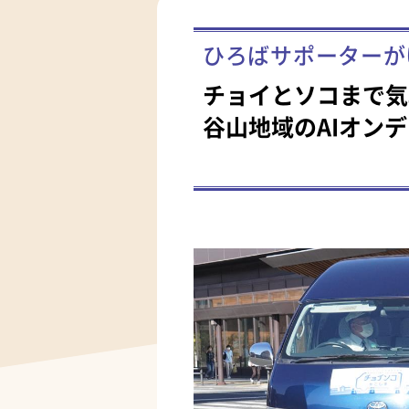
ひろばサポーターが
チョイとソコまで気
谷山地域のAIオン