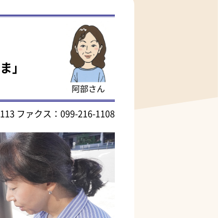
しま」
113
ファクス：099-216-1108