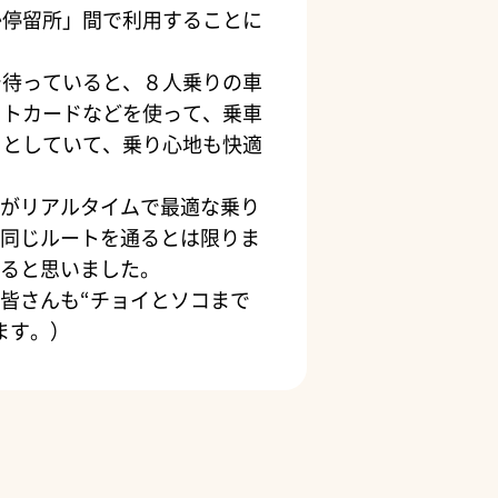
か停留所」間で利用することに
で待っていると、８人乗りの車
ットカードなどを使って、乗車
々としていて、乗り心地も快適
Iがリアルタイムで最適な乗り
同じルートを通るとは限りま
ると思いました。
皆さんも“チョイとソコまで
ます。）