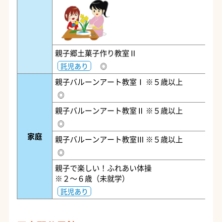
親子郷土菓子作り教室Ⅱ
託児あり
◎
親子バルーンアート教室Ⅰ ※５歳以上
◎
親子バルーンアート教室Ⅱ ※５歳以上
◎
家庭
親子バルーンアート教室Ⅲ ※５歳以上
◎
親子で楽しい！ふれあい体操
※２～６歳（未就学）
託児あり