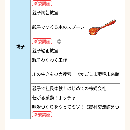
新規講座
親子陶芸教室
親子でつくる木のスプーン
新規講座
◎
親子
親子絵画教室
親子わくわく工作
川の生きもの大捜索 《かごしま環境未来館》
親子で社長体験！はじめての株式会社
転がる感動！ボッチャ
味噌づくりをやってミソ！《農村交流館まつもと
新規講座