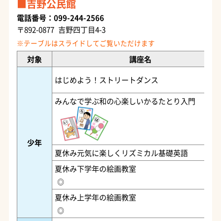
吉野公民館
電話番号：099-244-2566
〒892-0877 吉野四丁目4-3
対象
講座名
はじめよう！ストリートダンス
みんなで学ぶ和の心楽しいかるたとり入門
少年
夏休み元気に楽しくリズミカル基礎英語
夏休み下学年の絵画教室
◎
夏休み上学年の絵画教室
◎