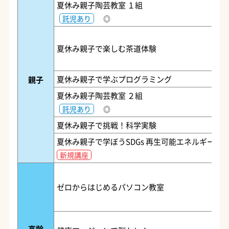
夏休み親子陶芸教室 １組
託児あり
◎
夏休み親子で楽しむ茶道体験
夏休み親子で学ぶプログラミング
親子
夏休み親子陶芸教室 ２組
託児あり
◎
夏休み親子で挑戦！科学実験
夏休み親子で学ぼうSDGs 再生可能エネルギー
新規講座
ゼロからはじめるパソコン教室
高齢