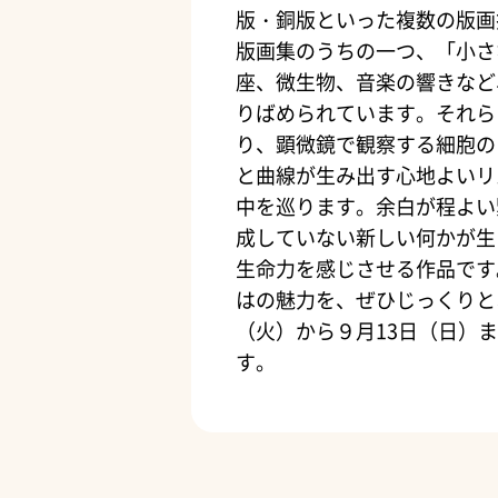
版・銅版といった複数の版画
版画集のうちの一つ、「小さ
座、微生物、音楽の響きなど
りばめられています。それら
り、顕微鏡で観察する細胞の
と曲線が生み出す心地よいリ
中を巡ります。余白が程よい
成していない新しい何かが生
生命力を感じさせる作品です
はの魅力を、ぜひじっくりと
（火）から９月13日（日）
す。