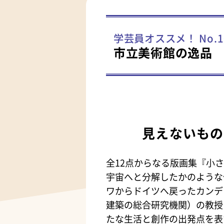
学芸員オススメ！ No.1
市立美術館の逸品
見えないもの
全12点からなる版画集『小
宇宙へと分解したかのような
ワからドイツへ戻ったカンデ
建築の総合研究機関）の教授
たな生活と創作の出発点を表