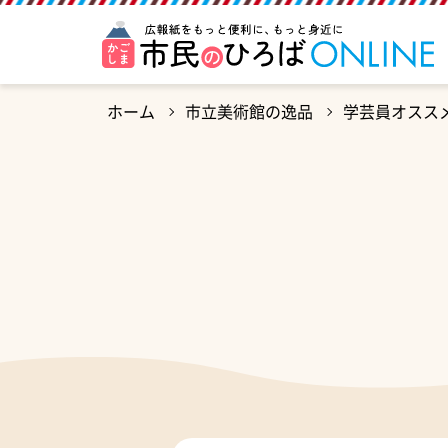
ホーム
市立美術館の逸品
学芸員オススメ