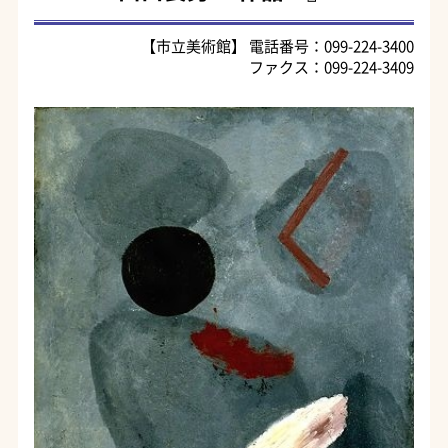
【市立美術館】 電話番号：099-224-3400
ファクス：099-224-3409