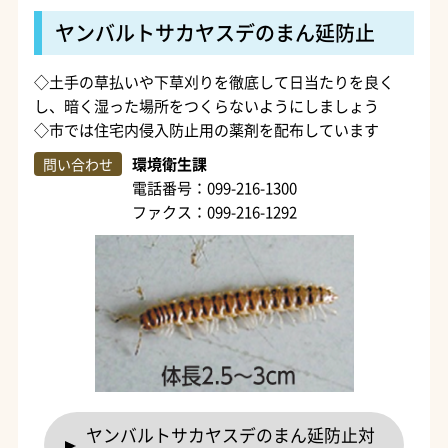
ヤンバルトサカヤスデのまん延防止
◇土手の草払いや下草刈りを徹底して日当たりを良く
し、暗く湿った場所をつくらないようにしましょう
◇市では住宅内侵入防止用の薬剤を配布しています
環境衛生課
問い合わせ
電話番号：099-216-1300
ファクス：099-216-1292
ヤンバルトサカヤスデのまん延防止対