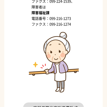
ファクス：099-224-1539、
障害者は
障害福祉課
電話番号：099-216-1273
ファクス：099-216-1274