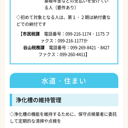
基礎年金などの支払いを受けてい
る人（要件あり）
◇初めて対象となる人は、第１・２期は納付書な
どでの納付です
【
市民税課
電話番号：099-216-1174・1175 フ
ァクス：099-216-1177か
谷山税務課
電話番号：099-269-8421・8427
ファクス：099-260-4411】
水道・住まい
浄化槽の維持管理
◇浄化槽の機能を維持するために、保守点検業者に委託
して定期的な清掃や点検を