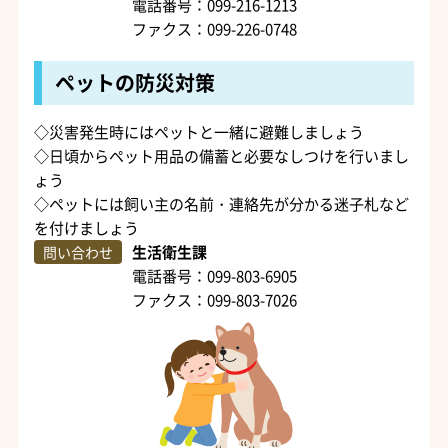
電話番号：099-216-1213
ファクス：099-226-0748
ペットの防災対策
◇災害発生時にはペットと一緒に避難しましょう
◇日頃からペット用品の備蓄と必要なしつけを行いまし
ょう
◇ペットには飼い主の名前・連絡先が分かる迷子札など
を付けましょう
生活衛生課
問い合わせ
電話番号：099-803-6905
ファクス：099-803-7026