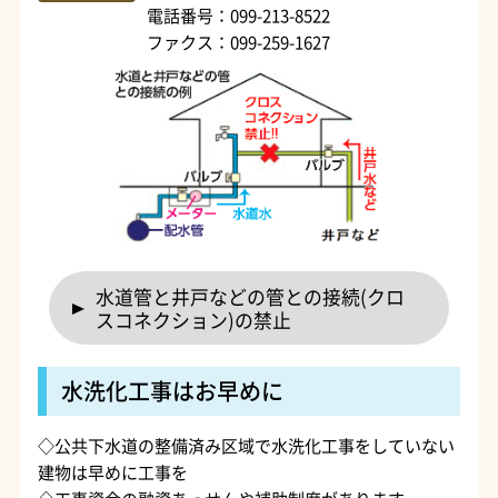
電話番号：099-213-8522
ファクス：099-259-1627
水道管と井戸などの管との接続(クロ
スコネクション)の禁止
水洗化工事はお早めに
◇公共下水道の整備済み区域で水洗化工事をしていない
建物は早めに工事を