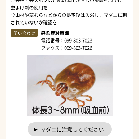
虫よけ剤の使用を
◇山林や草むらなどからの帰宅後は入浴し、マダニに刺
されていないか確認を
感染症対策課
問い合わせ
電話番号：099-803-7023
ファクス：099-803-7026
マダニに注意してください