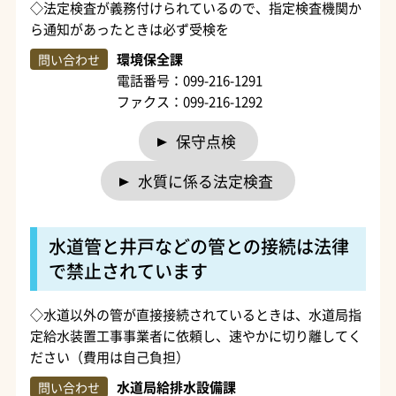
◇法定検査が義務付けられているので、指定検査機関か
ら通知があったときは必ず受検を
環境保全課
問い合わせ
電話番号：099-216-1291
ファクス：099-216-1292
保守点検
水質に係る法定検査
水道管と井戸などの管との接続は法律
で禁止されています
◇水道以外の管が直接接続されているときは、水道局指
定給水装置工事事業者に依頼し、速やかに切り離してく
ださい（費用は自己負担）
水道局給排水設備課
問い合わせ