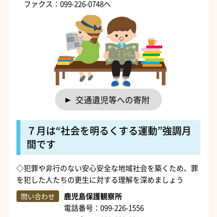
ファクス：099-226-0748へ
交通遺児等への寄附
７月は“社会を明るくする運動”強調月
間です
◇犯罪や非行のない安心安全な地域社会を築くため、罪
を犯した人たちの更生に対する理解を深めましょう
鹿児島保護観察所
問い合わせ
電話番号：099-226-1556