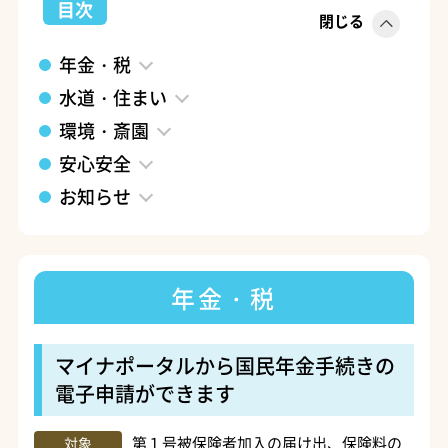
目次
閉じる
年金・税
水道・住まい
環境・斎園
安心安全
お知らせ
年金・税
マイナポータルから国民年金手続きの
電子申請ができます
第１号被保険者加入の届け出、保険料の
対象