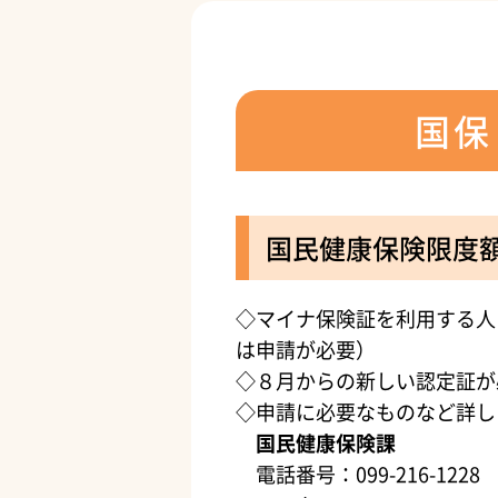
国保
国民健康保険限度
◇マイナ保険証を利用する人
は申請が必要）
◇８月からの新しい認定証が
◇申請に必要なものなど詳し
国民健康保険課
電話番号：099-216-1228