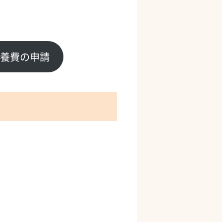
養費の申請