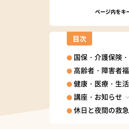
ページ内をキ
目次
国保・介護保険・
高齢者・障害者福
健康・医療・生活
講座・お知らせ
休日と夜間の救急