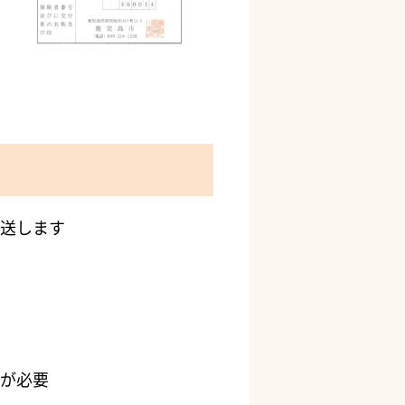
送します
が必要