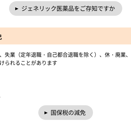
ジェネリック医薬品をご存知ですか
免
、失業（定年退職・自己都合退職を除く）、休・廃業、
けられることがあります
へ
国保税の減免