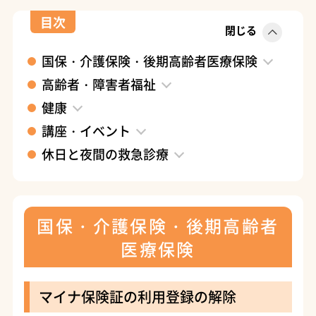
目次
閉じる
国保・介護保険・後期高齢者医療保険
高齢者・障害者福祉
健康
講座・イベント
休日と夜間の救急診療
国保・介護保険・後期高齢者
医療保険
マイナ保険証の利用登録の解除