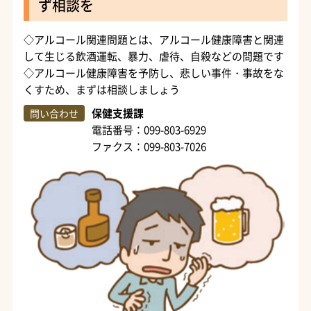
ず相談を
◇アルコール関連問題とは、アルコール健康障害と関連
して生じる飲酒運転、暴力、虐待、自殺などの問題です
◇アルコール健康障害を予防し、悲しい事件・事故をな
くすため、まずは相談しましょう
保健支援課
問い合わせ
電話番号：099-803-6929
ファクス：099-803-7026