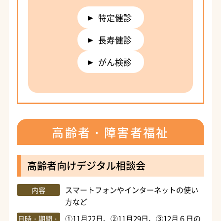
特定健診
長寿健診
がん検診
高齢者・障害者福祉
高齢者向けデジタル相談会
スマートフォンやインターネットの使い
内容
方など
①11月22日、②11月29日、③12月６日の
日時・期間・