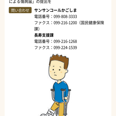
による傷病届」の提出を
サンサンコールかごしま
問い合わせ
電話番号：099-808-3333
ファクス：099-216-1200（国民健康保険
課）
長寿支援課
電話番号：099-216-1268
ファクス：099-224-1539