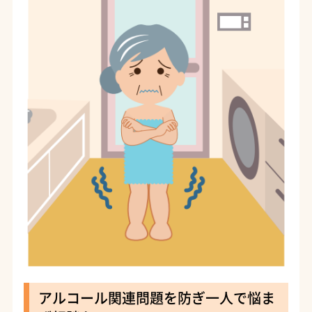
アルコール関連問題を防ぎ一人で悩ま