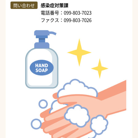
感染症対策課
問い合わせ
電話番号：099-803-7023
ファクス：099-803-7026