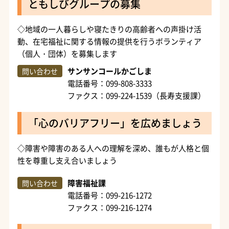
ともしびグループの募集
◇地域の一人暮らしや寝たきりの高齢者への声掛け活
動、在宅福祉に関する情報の提供を行うボランティア
（個人・団体）を募集します
サンサンコールかごしま
問い合わせ
電話番号：099-808-3333
ファクス：099-224-1539（長寿支援課）
「心のバリアフリー」を広めましょう
◇障害や障害のある人への理解を深め、誰もが人格と個
性を尊重し支え合いましょう
障害福祉課
問い合わせ
電話番号：099-216-1272
ファクス：099-216-1274