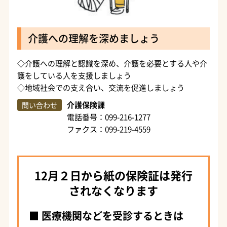
介護への理解を深めましょう
◇介護への理解と認識を深め、介護を必要とする人や介
護をしている人を支援しましょう
◇地域社会での支え合い、交流を促進しましょう
介護保険課
問い合わせ
電話番号：099-216-1277
ファクス：099-219-4559
12月２日から紙の保険証は発行
されなくなります
医療機関などを受診するときは