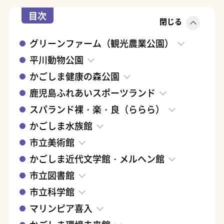
目次
閉じる
グリーンファーム（観光農業公園）
平川動物公園
かごしま健康の森公園
鹿児島ふれあいスポーツランド
スパランド裸・楽・良（ららら）
かごしま水族館
市立美術館
かごしま近代文学館・メルヘン館
市立図書館
市立科学館
マリンピア喜入