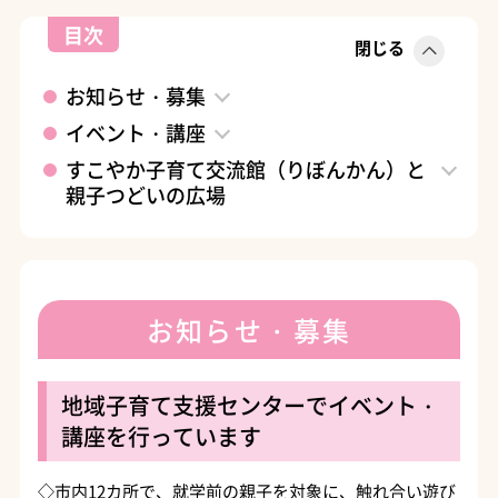
目次
閉じる
お知らせ・募集
イベント・講座
すこやか子育て交流館（りぼんかん）と
親子つどいの広場
お知らせ・募集
地域子育て支援センターでイベント・
講座を行っています
◇市内12カ所で、就学前の親子を対象に、触れ合い遊び