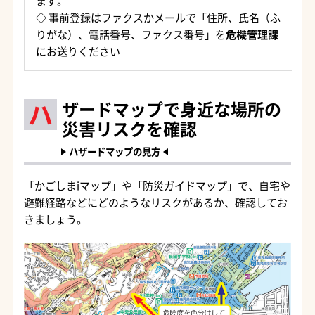
ます。
◇ 事前登録はファクスかメールで「住所、氏名（ふ
りがな）、電話番号、ファクス番号」を
危機管理課
にお送りください
ハ
ザードマップで身近な場所の
災害リスクを確認
ハザードマップの見方
「かごしまiマップ」や「防災ガイドマップ」で、自宅や
避難経路などにどのようなリスクがあるか、確認してお
きましょう。