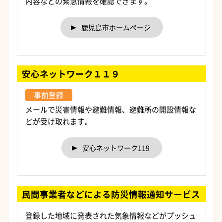
内容などの緊急情報を確認できます。
鹿児島市ホームページ
安心ネットワーク１１９
事前登録
メールで災害情報や避難情報、避難所の開設情報な
どが受け取れます。
安心ネットワーク119
民間事業者などによる防災情報通知サービス
登録した地域に発表された気象情報などがプッシュ