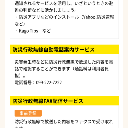
通知されるサービスを活用し、いざというときの避
難の判断などに活かしましょう。
・防災アプリなどのインストール（Yahoo!防災速報
など）
・Kago Tips など
防災行政無線自動電話案内サービス
災害発生時などに防災行政無線で放送した内容を電
話で確認することができます（通話料は利用者負
担）。
電話番号：099-222-7222
防災行政無線FAX配信サービス
事前登録
防災行政無線で放送した内容をファクスで受け取れ