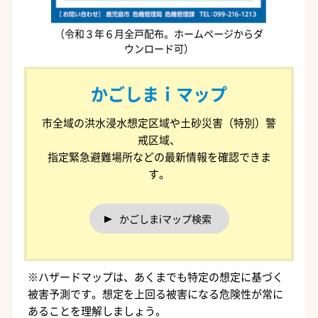
（令和３年６月全戸配布。ホームページからダ
ウンロード可）
かごしまｉマップ
市全域の洪水浸水想定区域や土砂災害（特別）警
戒区域、
指定緊急避難場所などの最新情報を確認できま
す。
かごしまiマップ検索
※ハザードマップは、あくまでも特定の想定に基づく
被害予測です。想定を上回る被害になる危険性が常に
あることを理解しましょう。