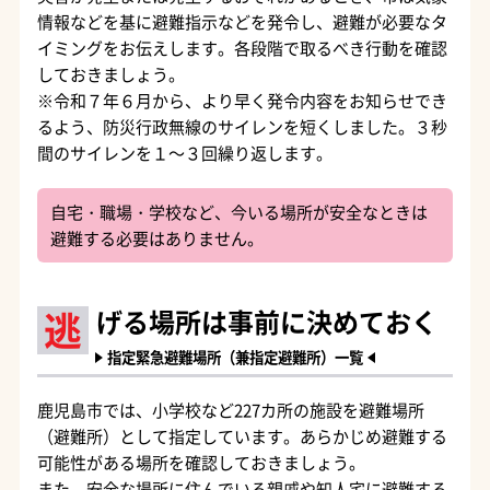
情報などを基に避難指示などを発令し、避難が必要なタ
イミングをお伝えします。各段階で取るべき行動を確認
しておきましょう。
※
令和７年６月から、より早く発令内容をお知らせでき
るよう、防災行政無線のサイレンを短くしました。３秒
間のサイレンを１～３回繰り返します。
自宅・職場・学校など、今いる場所が安全なときは
避難する必要はありません。
逃
げる場所は事前に決めておく
指定緊急避難場所（兼指定避難所）一覧
鹿児島市では、小学校など227カ所の施設を避難場所
（避難所）として指定しています。あらかじめ避難する
可能性がある場所を確認しておきましょう。
また、安全な場所に住んでいる親戚や知人宅に避難する