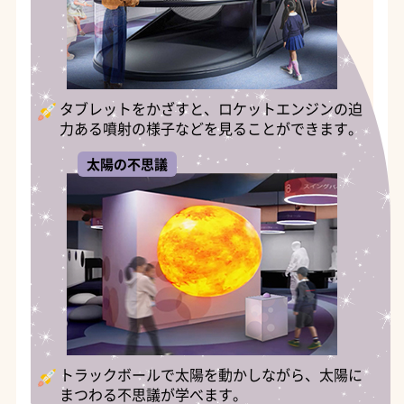
タブレットをかざすと、ロケットエンジンの迫
力ある噴射の様子などを見ることができます。
太陽の不思議
トラックボールで太陽を動かしながら、太陽に
まつわる不思議が学べます。