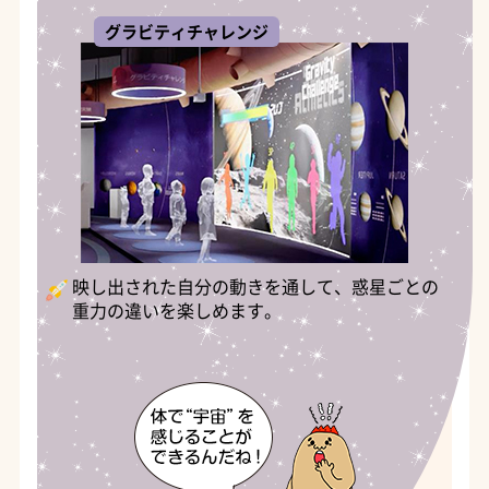
グラビティチャレンジ
映し出された自分の動きを通して、惑星ごとの
重力の違いを楽しめます。