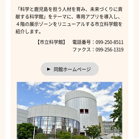
「科学と鹿児島を担う人材を育み、未来づくりに貢
献する科学館」をテーマに、専用アプリを導入し、
４階の展示ゾーンをリニューアルする市立科学館を
紹介します。
【市立科学館】 電話番号：099-250-8511
ファクス：099-256-1319
同館ホームページ