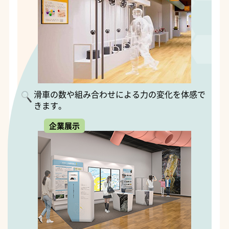
滑車の数や組み合わせによる力の変化を体感で
きます。
企業展示