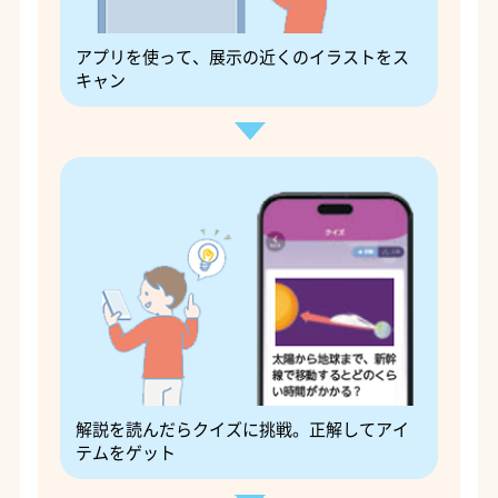
アプリを使って、展示の近くのイラストをス
キャン
解説を読んだらクイズに挑戦。正解してアイ
テムをゲット