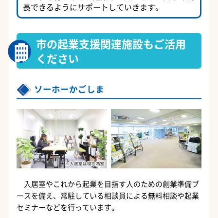
長できるようにサポートしていきます。
市の起業支援関連施設もご活用
ください
ソーホーかごしま
入居室やこれから起業を目指す人のための創業準備ブ
ースを備え、常駐している相談員による無料相談や起業
セミナーなどを行っています。