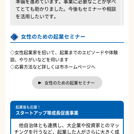
準備を進めています。事業に必要なことが学べ
てとても助かりました。今後もセミナーや相談
を活用したいです。
女性のための起業セミナー
◇女性起業家を招いて、起業までのエピソードや体験
談、やりがいなどを伺います
◇応募方法など詳しくは市ホームページへ
女性のための起業セミナー
起業後も応援！
スタートアップ等成長促進事業
他自治体とも連携し、大企業や投資家とのマッ
チングを行うなど、起業した人がさらに大きく成