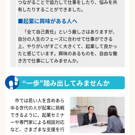
つながることで協力して仕事をしたり、悩みを共
有したりすることができました。
■起業に興味がある人へ
「全て自己責任」という厳しさはありますが、
自分の人生のフェーズに合わせて仕事ができる
上、やりがいがすごく大きくて、起業して良かっ
たと感じています。興味のあるものを、自由な働
き方で仕事にしてみませんか。
“一歩”踏み出してみませんか
市では若い人を含めあら
ゆる世代の人が起業に挑戦
できるように、起業セミナ
ーや専門家による相談対応
など、さまざまな支援を行