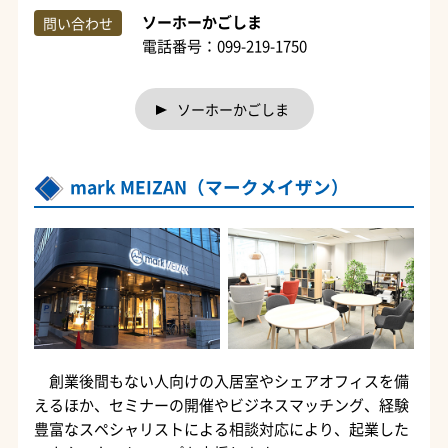
ソーホーかごしま
問い合わせ
電話番号：099-219-1750
ソーホーかごしま
mark MEIZAN（マークメイザン）
創業後間もない人向けの入居室やシェアオフィスを備
えるほか、セミナーの開催やビジネスマッチング、経験
豊富なスペシャリストによる相談対応により、起業した