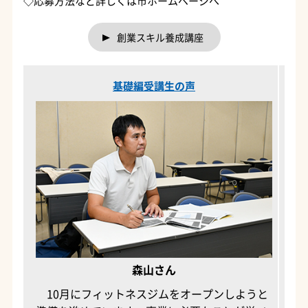
◇応募方法など詳しくは市ホームページへ
創業スキル養成講座
基礎編受講生の声
森山さん
10月にフィットネスジムをオープンしようと