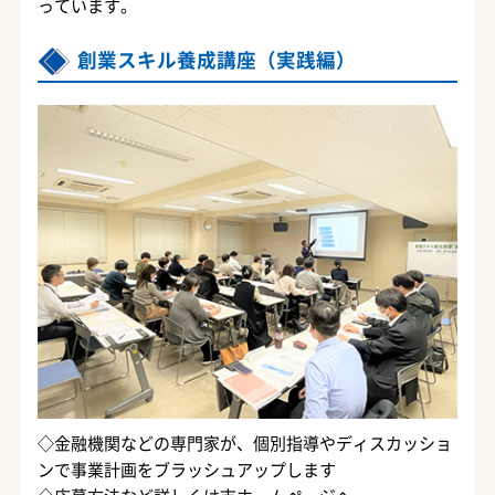
っています。
創業スキル養成講座（実践編）
◇金融機関などの専門家が、個別指導やディスカッショ
ンで事業計画をブラッシュアップします