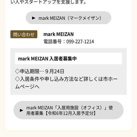
い人やスタートアップを支援します。
mark MEIZAN（マークメイザン）
mark MEIZAN
問い合わせ
電話番号：099-227-1214
mark MEIZAN 入居者募集中
◇申込期限…９月24日
◇入居条件や申し込み方法など詳しくは市ホー
ムページへ
mark MEIZAN「入居用施設（オフィス）」使
用者募集【令和6年12月入居予定分】