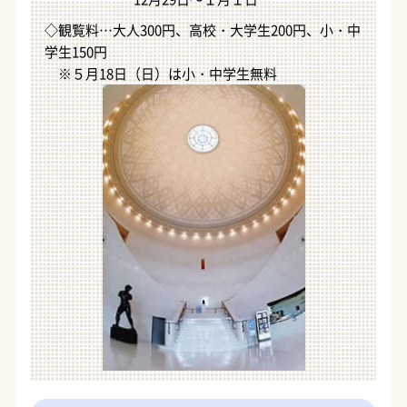
◇観覧料…大人300円、高校・大学生200円、小・中
学生150円
※５月18日（日）は小・中学生無料