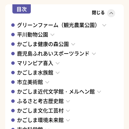
目次
閉じる
グリーンファーム（観光農業公園）
平川動物公園
かごしま健康の森公園
鹿児島ふれあいスポーツランド
マリンピア喜入
かごしま水族館
市立美術館
かごしま近代文学館・メルヘン館
ふるさと考古歴史館
かごしま文化工芸村
かごしま環境未来館