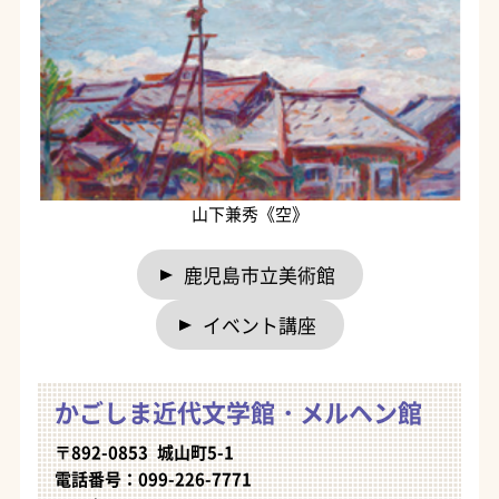
山下兼秀《空》
鹿児島市立美術館
イベント講座
かごしま近代文学館・メルヘン館
〒892-0853 城山町5-1
電話番号：099-226-7771