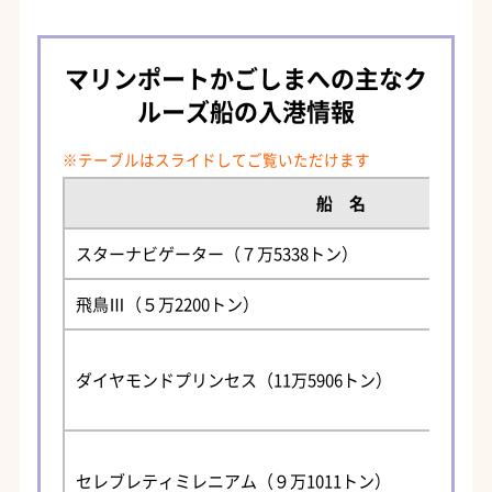
マリンポートかごしまへの主なク
ルーズ船の入港情報
船 名
スターナビゲーター（７万5338トン）
飛鳥Ⅲ（５万2200トン）
ダイヤモンドプリンセス（11万5906トン）
セレブレティミレニアム（９万1011トン）