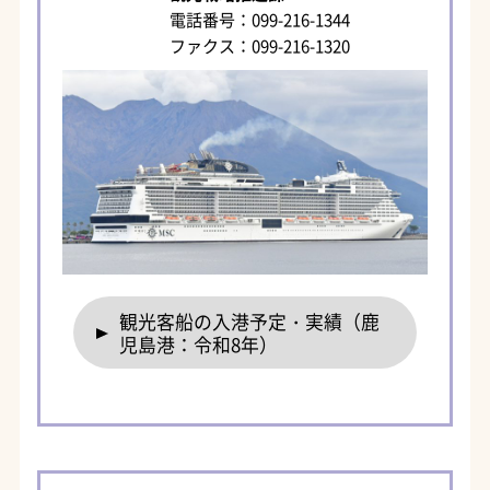
電話番号：099-216-1344
ファクス：099-216-1320
観光客船の入港予定・実績（鹿
児島港：令和8年）