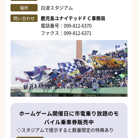
白波スタジアム
場所
鹿児島ユナイテッドＦＣ事務局
問い合わせ
電話番号：099-812-6370
ファクス：099-812-6371
ホームゲーム開催日に市電乗り放題のモ
バイル乗車券販売中
◇スタジアムで提示すると数量限定の特典あり