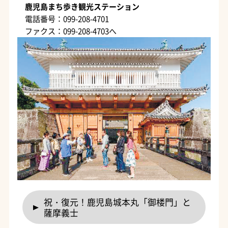
鹿児島まち歩き観光ステーション
電話番号：099-208-4701
ファクス：099-208-4703へ
祝・復元！鹿児島城本丸「御楼門」と
薩摩義士