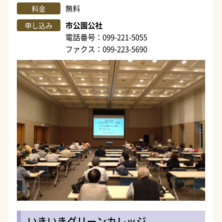
無料
料金
市公園公社
申し込み
電話番号：099-221-5055
ファクス：099-223-5690
いきいきグリーンカレッジ