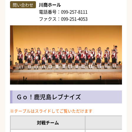
川商ホール
問い合わせ
電話番号：099-257-8111
ファクス：099-251-4053
Ｇｏ！鹿児島レブナイズ
対戦チーム