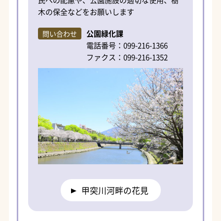
木の保全などをお願いします
公園緑化課
問い合わせ
電話番号：099-216-1366
ファクス：099-216-1352
甲突川河畔の花見