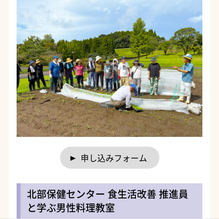
申し込みフォーム
北部保健センター 食生活改善 推進員
と学ぶ男性料理教室