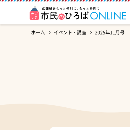
ホーム
イベント・講座
2025年11月号