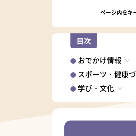
ページ内をキ
目次
おでかけ情報
スポーツ・健康づ
学び・文化