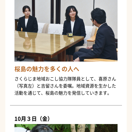
桜島の魅力を多くの人へ
さくらじま地域おこし協力隊隊員として、喜原さん
（写真左）と吉留さんを委嘱。地域資源を生かした
活動を通じて、桜島の魅力を発信していきます。
10月３日（金）