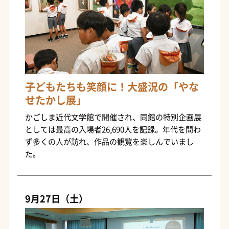
子どもたちも笑顔に！大盛況の「やな
せたかし展」
かごしま近代文学館で開催され、同館の特別企画展
としては最高の入場者26,690人を記録。年代を問わ
ず多くの人が訪れ、作品の観覧を楽しんでいまし
た。
9月27日（土）