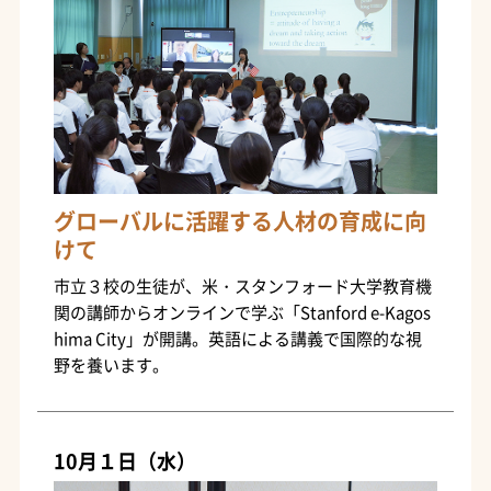
グローバルに活躍する人材の育成に向
けて
市立３校の生徒が、米・スタンフォード大学教育機
関の講師からオンラインで学ぶ「Stanford e-Kagos
hima City」が開講。英語による講義で国際的な視
野を養います。
10月１日（水）