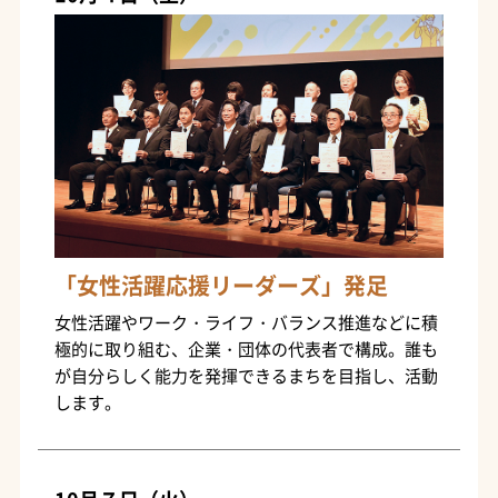
「女性活躍応援リーダーズ」発足
女性活躍やワーク・ライフ・バランス推進などに積
極的に取り組む、企業・団体の代表者で構成。誰も
が自分らしく能力を発揮できるまちを目指し、活動
します。