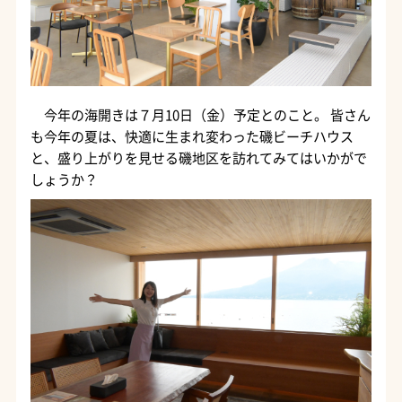
今年の海開きは７月10日（金）予定とのこと。 皆さん
も今年の夏は、快適に生まれ変わった磯ビーチハウス
と、盛り上がりを見せる磯地区を訪れてみてはいかがで
しょうか？