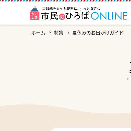
ホーム
特集
夏休みのお出かけガイド