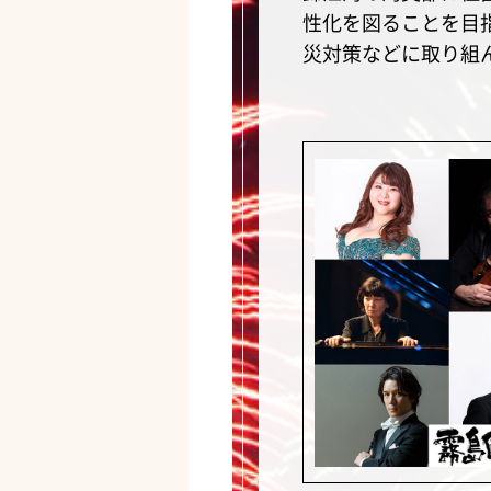
性化を図ることを目
災対策などに取り組