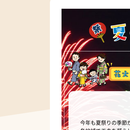
今年も夏祭りの季節