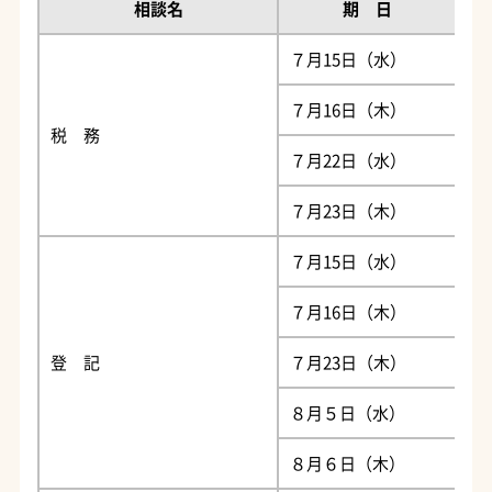
相談名
期 日
７月15日（水）
吉
７月16日（木）
伊
税 務
７月22日（水）
谷
７月23日（木）
市
７月15日（水）
吉
７月16日（木）
伊
登 記
７月23日（木）
喜
８月５日（水）
谷
８月６日（木）