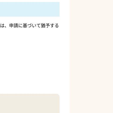
は、申請に基づいて猶予する