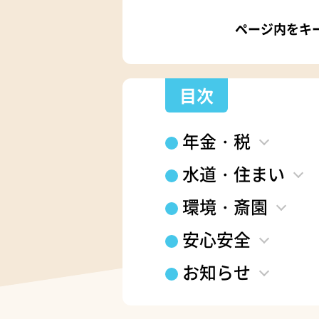
ページ内をキ
目次
年金・税
水道・住まい
環境・斎園
安心安全
お知らせ