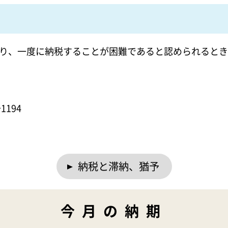
り、一度に納税することが困難であると認められるとき
1194
、
納税と滞納、猶予
今月の納期