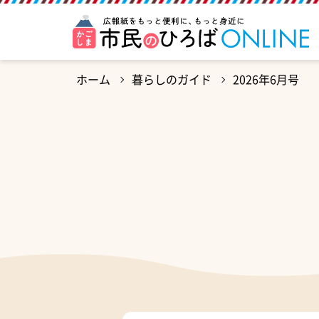
ホーム
暮らしのガイド
2026年6月号