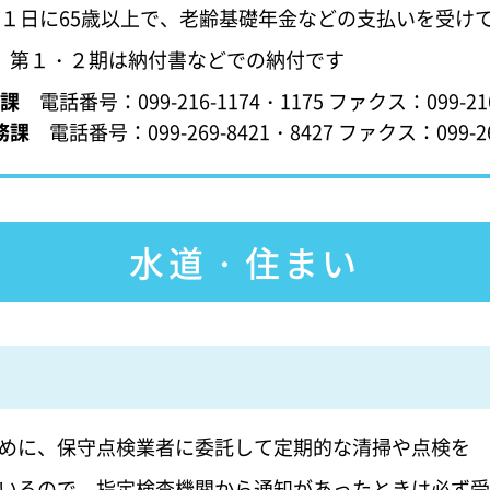
１日に65歳以上で、老齢基礎年金などの支払いを受け
、第１・２期は納付書などでの納付です
課
電話番号：099-216-1174・1175 ファクス
務課
電話番号：099-269-8421・8427 ファクス：099-26
水道・住まい
めに、保守点検業者に委託して定期的な清掃や点検を
いるので、指定検査機関から通知があったときは必ず受