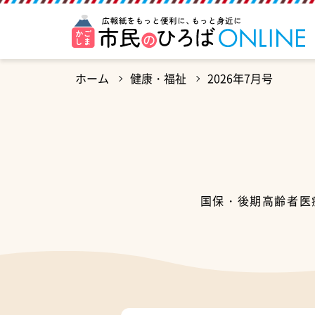
ホーム
健康・福祉
2026年7月号
国保・後期高齢者医