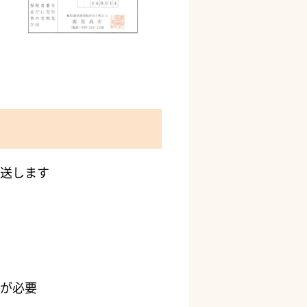
送します
が必要