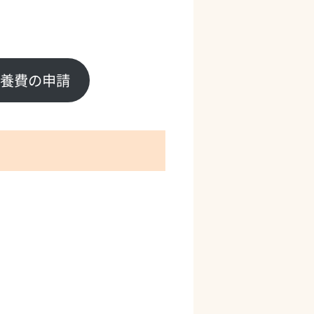
養費の申請