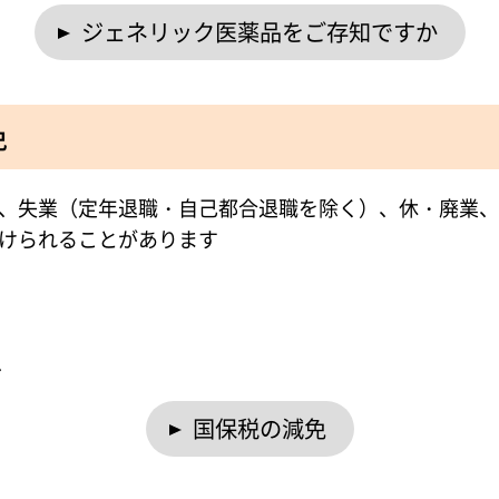
ジェネリック医薬品をご存知ですか
免
、失業（定年退職・自己都合退職を除く）、休・廃業、
けられることがあります
へ
国保税の減免