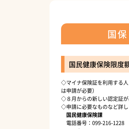
国保
国民健康保険限度
◇マイナ保険証を利用する人
は申請が必要）
◇８月からの新しい認定証が
◇申請に必要なものなど詳し
国民健康保険課
電話番号：099-216-1228