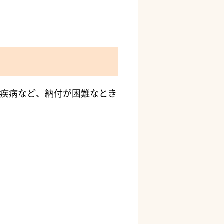
疾病など、納付が困難なとき