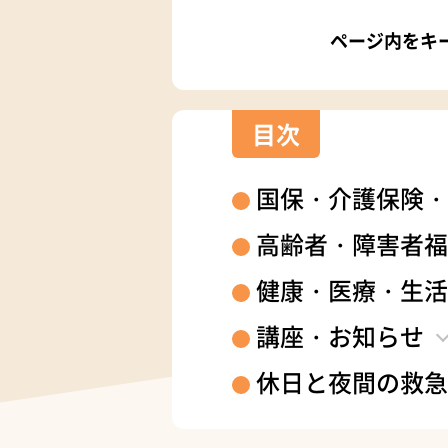
ページ内をキ
目次
国保・介護保険・
高齢者・障害者福
健康・医療・生活
講座・お知らせ
休日と夜間の救急