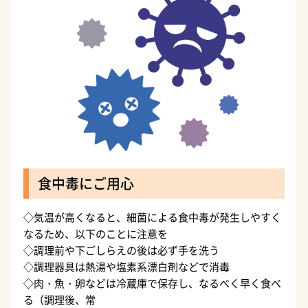
食中毒にご用心
◇気温が高くなると、細菌による食中毒が発生しやすく
なるため、以下のことに注意を
◇調理前や下ごしらえの後は必ず手を洗う
◇調理器具は熱湯や塩素系漂白剤などで消毒
◇肉・魚・卵などは冷蔵庫で保存し、なるべく早く食べ
る（調理後、常