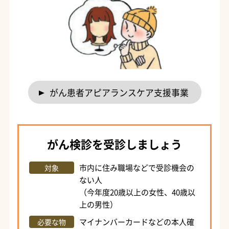
がん患者アピアランスケア支援事業
がん検診を受診しましょう
市内に住み職場などで受診機会の
対象
ない人
（今年度20歳以上の女性、40歳以
上の男性）
マイナンバーカードなどの本人確
必要な物