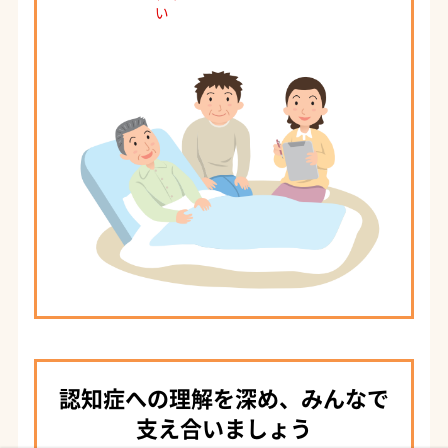
い
認知症への理解を深め、みんなで
支え合いましょう