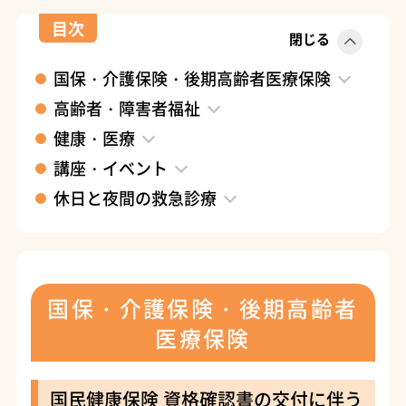
目次
閉じる
国保・介護保険・後期高齢者医療保険
高齢者・障害者福祉
健康・医療
講座・イベント
休日と夜間の救急診療
国保・介護保険・後期高齢者
医療保険
国民健康保険 資格確認書の交付に伴う