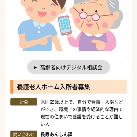
高齢者向けデジタル相談会
養護老人ホーム入所者募集
原則65歳以上で、自分で食事・入浴など
対象
ができ、環境上の事情や経済的な理由で
現在の住まいで養護を受けることが難し
い人
長寿あんしん課
問い合わせ