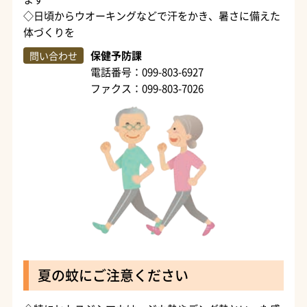
◇日頃からウオーキングなどで汗をかき、暑さに備えた
体づくりを
保健予防課
問い合わせ
電話番号：099-803-6927
ファクス：099-803-7026
夏の蚊にご注意ください