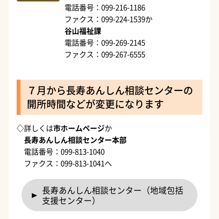
電話番号：099-216-1186
ファクス：099-224-1539か
谷山福祉課
電話番号：099-269-2145
ファクス：099-267-6555
７月から長寿あんしん相談センターの
開所時間などが変更になります
◇詳しくは
市ホームページ
か
長寿あんしん相談センター本部
電話番号：099-813-1040
ファクス：099-813-1041へ
長寿あんしん相談センター（地域包括
支援センター）