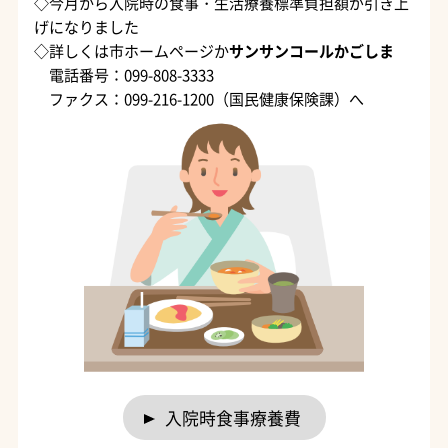
◇今月から入院時の食事・生活療養標準負担額が引き上
げになりました
◇詳しくは市ホームページか
サンサンコールかごしま
電話番号：099-808-3333
ファクス：099-216-1200（国民健康保険課）へ
入院時食事療養費