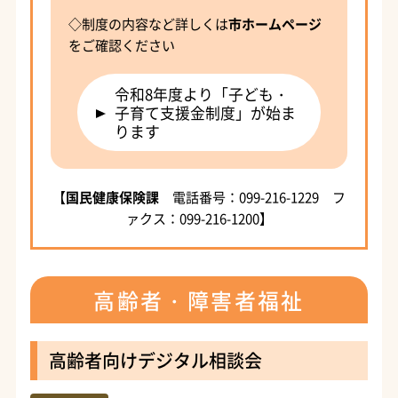
◇制度の内容など詳しくは
市ホームページ
をご確認ください
令和8年度より「子ども・
子育て支援金制度」が始ま
ります
【
国民健康保険課
電話番号：099-216-1229 フ
ァクス：099-216-1200】
高齢者・障害者福祉
高齢者向けデジタル相談会