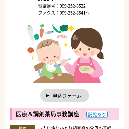
電話番号：099-252-8522
ファクス：099-252-8541へ
申込フォーム
医療＆調剤薬局事務講座
託児あり
市内に住むひとり親家庭の父母か寡婦
対象