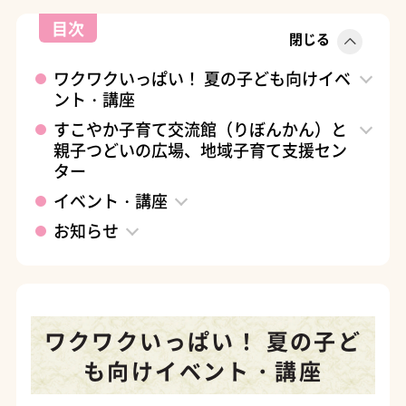
目次
閉じる
ワクワクいっぱい！ 夏の子ども向けイベ
ント・講座
すこやか子育て交流館（りぼんかん）と
親子つどいの広場、地域子育て支援セン
ター
イベント・講座
お知らせ
ワクワクいっぱい！ 夏の子ど
も向けイベント・講座