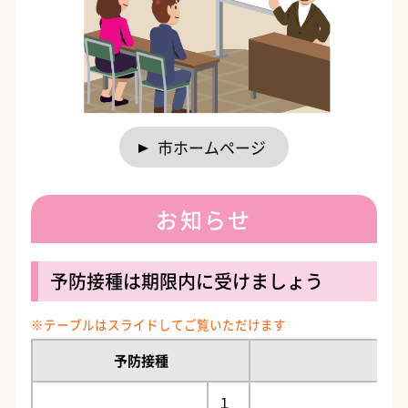
市ホームページ
お知らせ
予防接種は期限内に受けましょう
予防接種
１